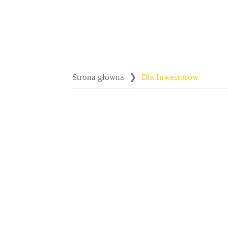
Strona główna
❯
Dla Inwestorów