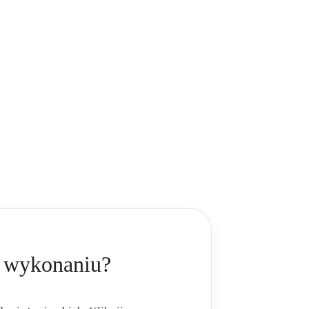
m wykonaniu?