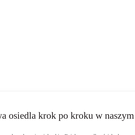
a osiedla krok po kroku w naszy