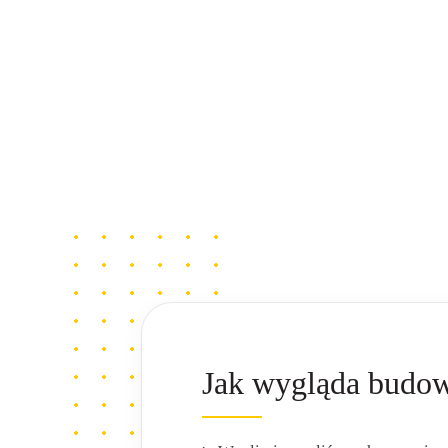
Jak wygląda budow