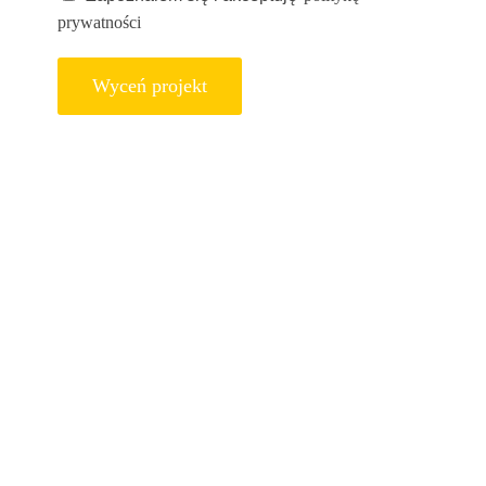
prywatności