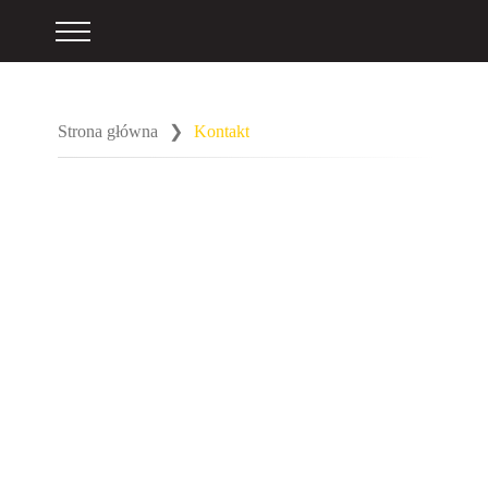
Strona główna
❯
Kontakt